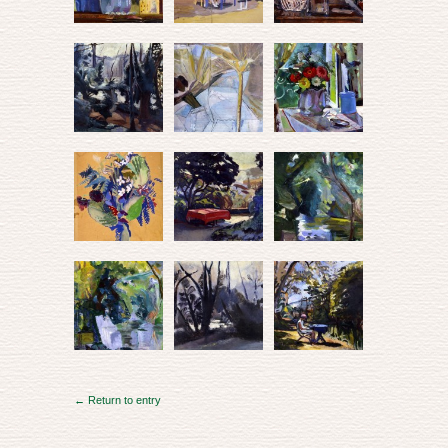
← Return to entry