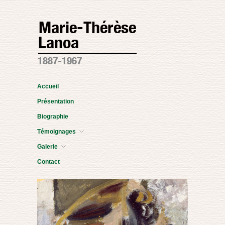
Accueil
Présentation
Biographie
Témoignages
Galerie
Contact