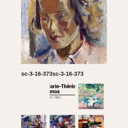
sc-3-16-373sc-3-16-373