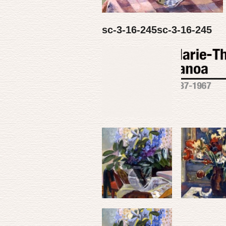
sc-3-16-245sc-3-16-245