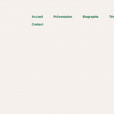
Accueil
Présentation
Biographie
Té
Contact