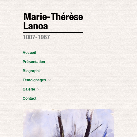
Accueil
Présentation
Biographie
Témoignages
Galerie
Contact