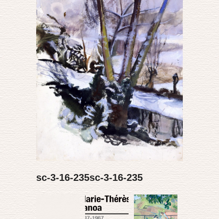
sc-3-16-235sc-3-16-235