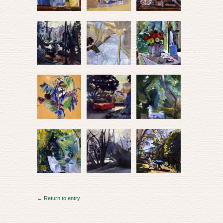
← Return to entry