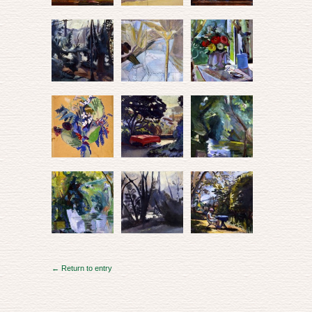
← Return to entry