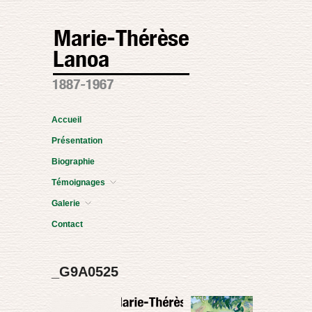
Accueil
Présentation
Biographie
Témoignages
Galerie
Contact
_G9A0525