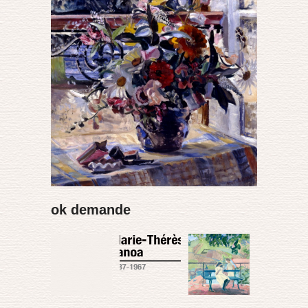
ok demande