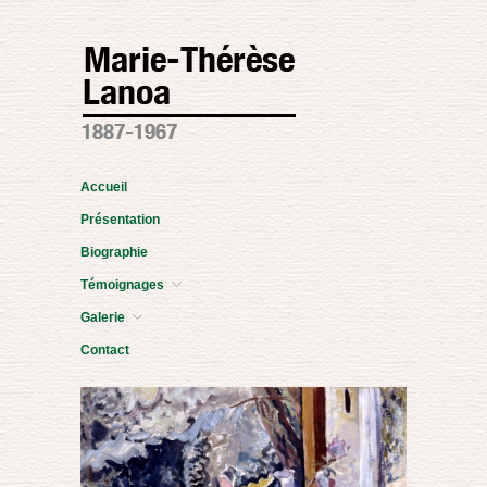
Accueil
Présentation
Biographie
Témoignages
Galerie
Contact